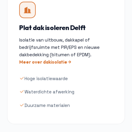
Plat dak isoleren Delft
Isolatie van uitbouw, dakkapel of
bedrijfsruimte met PIR/EPS en nieuwe
dakbedekking (bitumen of EPDM).
Meer over dakisolatie
Hoge isolatiewaarde
Waterdichte afwerking
Duurzame materialen