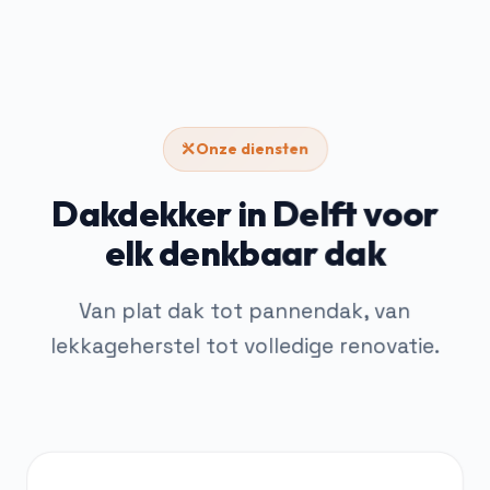
Onze diensten
Dakdekker in Delft voor
elk denkbaar dak
Van plat dak tot pannendak, van
lekkageherstel tot volledige renovatie.