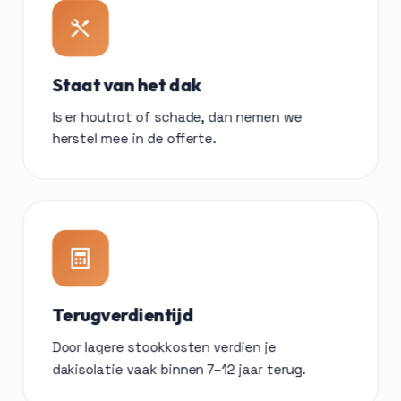
Staat van het dak
Is er houtrot of schade, dan nemen we
herstel mee in de offerte.
Terugverdientijd
Door lagere stookkosten verdien je
dakisolatie vaak binnen 7–12 jaar terug.