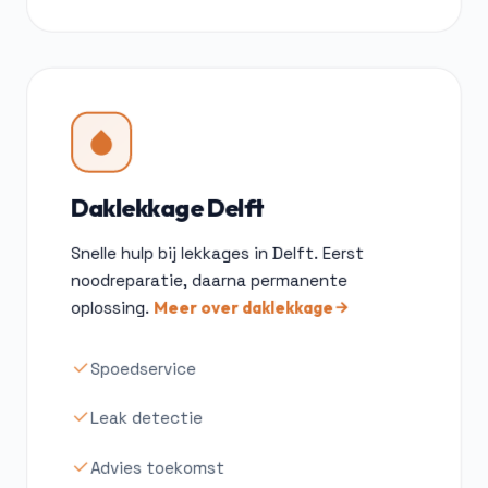
Daklekkage Delft
Snelle hulp bij lekkages in Delft. Eerst
noodreparatie, daarna permanente
oplossing.
Meer over daklekkage
Spoedservice
Leak detectie
Advies toekomst