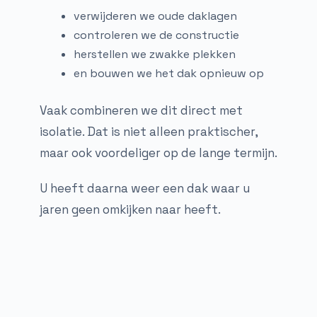
verwijderen we oude daklagen
controleren we de constructie
herstellen we zwakke plekken
en bouwen we het dak opnieuw op
Vaak combineren we dit direct met
isolatie. Dat is niet alleen praktischer,
maar ook voordeliger op de lange termijn.
U heeft daarna weer een dak waar u
jaren geen omkijken naar heeft.