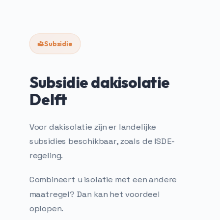
Subsidie
Subsidie dakisolatie
Delft
Voor dakisolatie zijn er landelijke
subsidies beschikbaar, zoals de ISDE-
regeling.
Combineert u isolatie met een andere
maatregel? Dan kan het voordeel
oplopen.