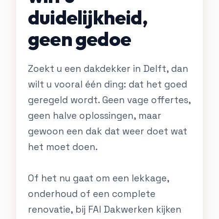
duidelijkheid,
geen gedoe
Zoekt u een dakdekker in Delft, dan
wilt u vooral één ding: dat het goed
geregeld wordt. Geen vage offertes,
geen halve oplossingen, maar
gewoon een dak dat weer doet wat
het moet doen.
Of het nu gaat om een lekkage,
onderhoud of een complete
renovatie, bij FAI Dakwerken kijken