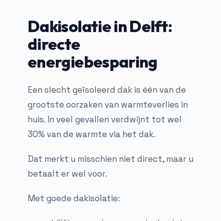
Dakisolatie in Delft:
directe
energiebesparing
Een slecht geïsoleerd dak is één van de
grootste oorzaken van warmteverlies in
huis. In veel gevallen verdwijnt tot wel
30% van de warmte via het dak.
Dat merkt u misschien niet direct, maar u
betaalt er wel voor.
Met goede dakisolatie: