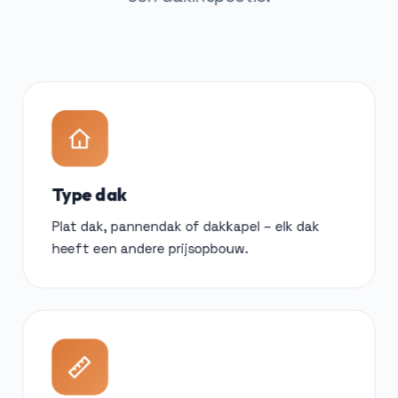
Type dak
Plat dak, pannendak of dakkapel – elk dak
heeft een andere prijsopbouw.