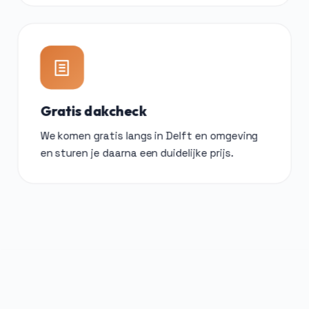
Gratis dakcheck
We komen gratis langs in Delft en omgeving
en sturen je daarna een duidelijke prijs.