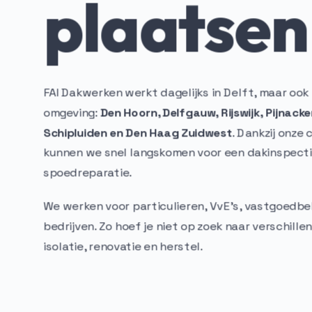
plaatsen
FAI Dakwerken werkt dagelijks in Delft, maar ook 
omgeving:
Den Hoorn, Delfgauw, Rijswijk, Pijnacke
Schipluiden en Den Haag Zuidwest
. Dankzij onze 
kunnen we snel langskomen voor een dakinspecti
spoedreparatie.
We werken voor particulieren, VvE’s, vastgoedb
bedrijven. Zo hoef je niet op zoek naar verschille
isolatie, renovatie en herstel.