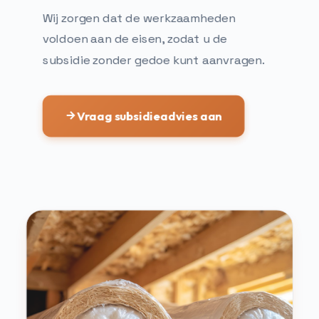
Wij zorgen dat de werkzaamheden
voldoen aan de eisen, zodat u de
subsidie zonder gedoe kunt aanvragen.
Vraag subsidieadvies aan