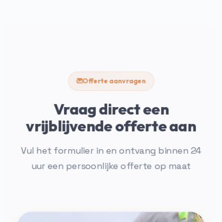
Offerte aanvragen
Vraag direct een
vrijblijvende offerte aan
Vul het formulier in en ontvang binnen 24
uur een persoonlijke offerte op maat