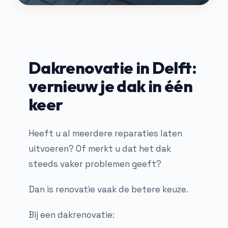
Dakrenovatie in Delft:
vernieuw je dak in één
keer
Heeft u al meerdere reparaties laten
uitvoeren? Of merkt u dat het dak
steeds vaker problemen geeft?
Dan is renovatie vaak de betere keuze.
Bij een dakrenovatie: