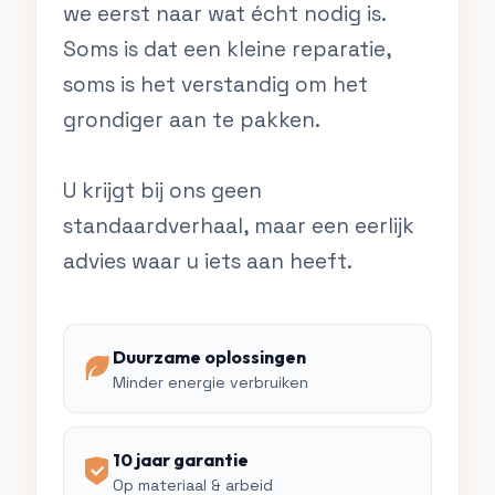
we eerst naar wat écht nodig is.
Soms is dat een kleine reparatie,
soms is het verstandig om het
grondiger aan te pakken.
U krijgt bij ons geen
standaardverhaal, maar een eerlijk
advies waar u iets aan heeft.
Duurzame oplossingen
Minder energie verbruiken
10 jaar garantie
Op materiaal & arbeid