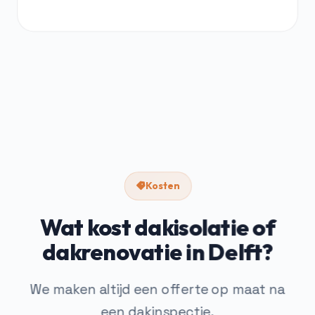
Kosten
Wat kost dakisolatie of
dakrenovatie in Delft?
We maken altijd een offerte op maat na
een dakinspectie.