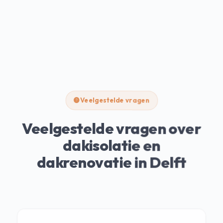
Veelgestelde vragen
Veelgestelde vragen over
dakisolatie en
dakrenovatie in Delft