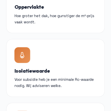
Oppervlakte
Hoe groter het dak, hoe gunstiger de m²-prijs
vaak wordt.
Isolatiewaarde
Voor subsidie heb je een minimale Rc-waarde
nodig. Wij adviseren welke.