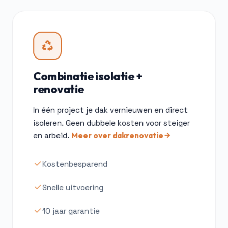
Combinatie isolatie +
renovatie
In één project je dak vernieuwen en direct
isoleren. Geen dubbele kosten voor steiger
en arbeid.
Meer over dakrenovatie
Kostenbesparend
Snelle uitvoering
10 jaar garantie